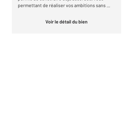
permettant de réaliser vos ambitions sans ...
Voir le détail du bien