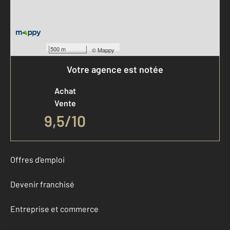
500 m
©
Mappy
Votre agence est notée
Achat
Vente
9,5
/
10
Offres d'emploi
Devenir franchisé
Entreprise et commerce