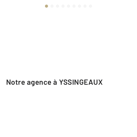
Notre agence à YSSINGEAUX