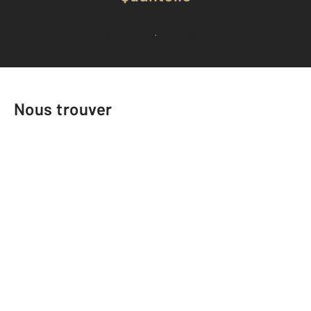
Voir tous les avis clients
Nous trouver