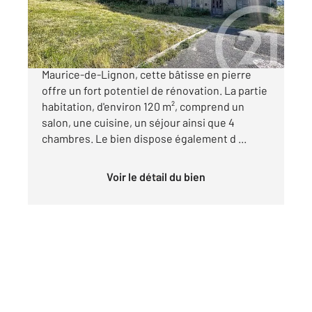
125 000 €
Située dans un environnement calme à Saint-
Maurice-de-Lignon, cette bâtisse en pierre
offre un fort potentiel de rénovation. La partie
habitation, d'environ 120 m², comprend un
salon, une cuisine, un séjour ainsi que 4
chambres. Le bien dispose également d ...
Voir le détail du bien